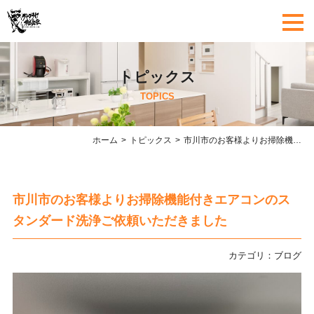
トピックス
TOPICS
ホーム
トピックス
市川市のお客様よりお掃除機能付きエアコンのスタンダード洗浄ご依頼いただきました
市川市のお客様よりお掃除機能付きエアコンのス
タンダード洗浄ご依頼いただきました
カテゴリ：
ブログ