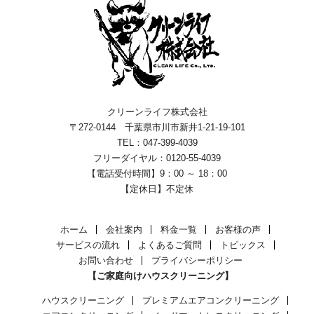
クリーンライフ株式会社
〒272-0144 千葉県市川市新井1-21-19-101
TEL：047-399-4039
フリーダイヤル：0120-55-4039
【電話受付時間】9：00 ～ 18：00
【定休日】不定休
ホーム
会社案内
料金一覧
お客様の声
サービスの流れ
よくあるご質問
トピックス
お問い合わせ
プライバシーポリシー
【ご家庭向けハウスクリーニング】
ハウスクリーニング
プレミアムエアコンクリーニング