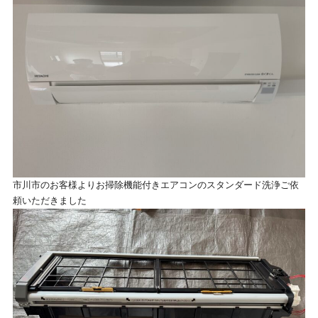
市川市のお客様よりお掃除機能付きエアコンのスタンダード洗浄ご依
頼いただきました