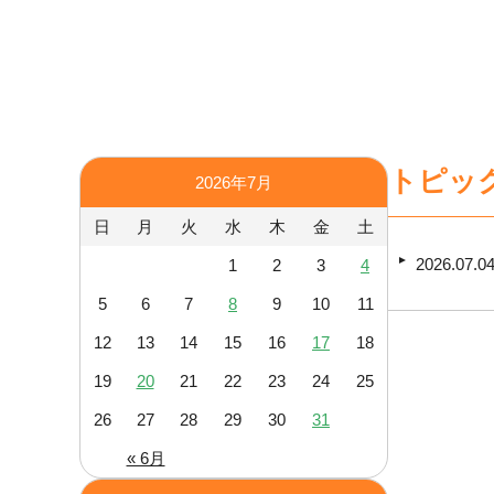
トピッ
2026年7月
日
月
火
水
木
金
土
2026.07.0
1
2
3
4
5
6
7
8
9
10
11
12
13
14
15
16
17
18
19
20
21
22
23
24
25
26
27
28
29
30
31
« 6月