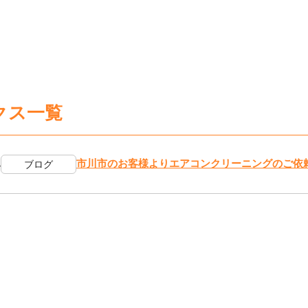
クス一覧
市川市のお客様よりエアコンクリーニングのご依
4
ブログ