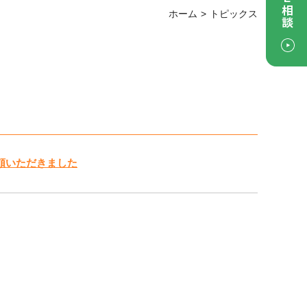
ホーム
トピックス
頼いただきました