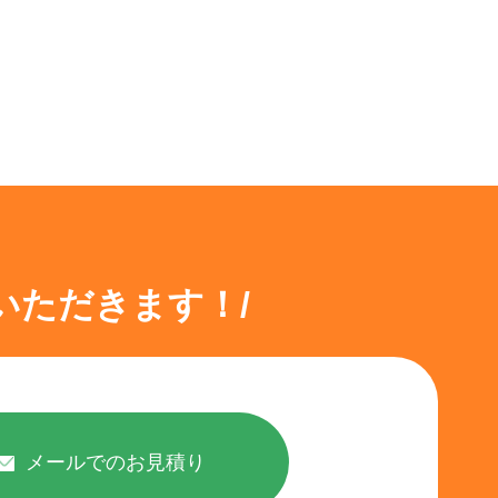
いただきます！/
メールでのお見積り