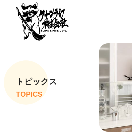
トピックス
TOPICS