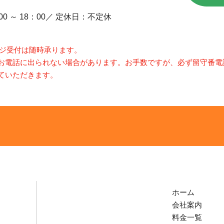
0 ～ 18：00／ 定休日：不定休
ージ受付は随時承ります。
お電話に出られない場合があります。お手数ですが、必ず留守番電
ていただきます。
ホーム
会社案内
料金一覧