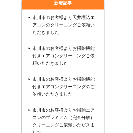
新着記事
市川市のお客様より天井埋込エ
アコンのクリーニングご依頼い
ただきました
市川市のお客様よりお掃除機能
付きエアコンクリーニングご依
頼いただきました
市川市のお客様よりお掃除機能
付きエアコンクリーニングのご
依頼いただきました
市川市のお客様よりお掃除エア
コンのプレミアム（完全分解）
クリーニングご依頼いただきま
した