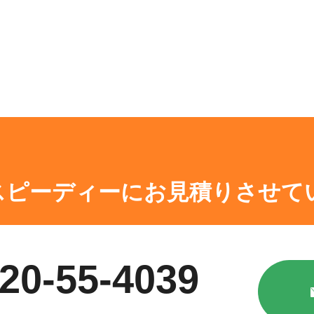
スピーディーにお見積りさせて
20-55-4039