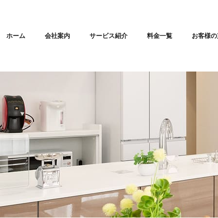
ホーム
会社案内
サービス紹介
料金一覧
お客様の