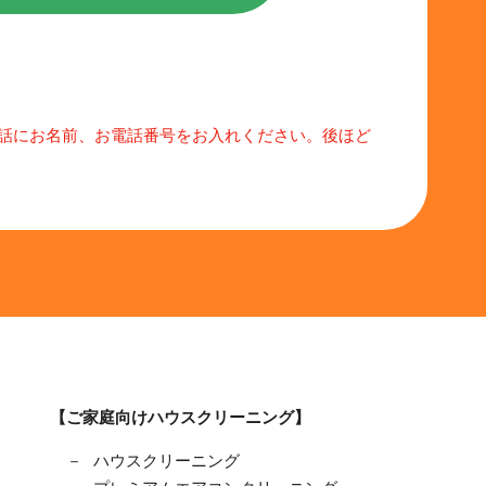
話にお名前、お電話番号をお入れください。後ほど
【ご家庭向けハウスクリーニング】
ハウスクリーニング