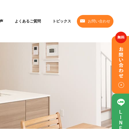
声
よくあるご質問
トピックス
お問い合わせ