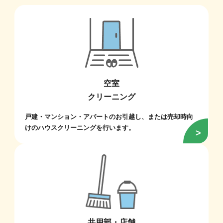
空室
クリーニング
戸建・マンション・アパートのお引越し、または売却時向
けのハウスクリーニングを行います。
共用部・店舗