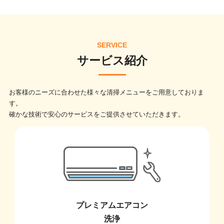
SERVICE
サービス紹介
お客様のニーズに合わせた様々な清掃メニューをご用意しておりま
す。
確かな技術で安心のサービスをご提供させていただきます。
プレミアムエアコン
洗浄