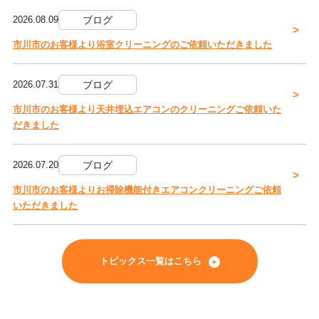
2026.08.09
ブログ
市川市のお客様より浴室クリーニングのご依頼いただきました
2026.07.31
ブログ
市川市のお客様より天井埋込エアコンのクリーニングご依頼いた
だきました
2026.07.20
ブログ
市川市のお客様よりお掃除機能付きエアコンクリーニングご依頼
いただきました
トピックス一覧はこちら