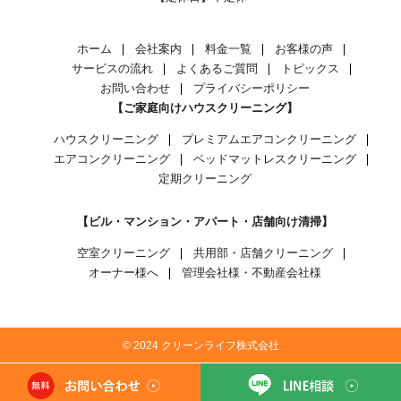
ホーム
会社案内
料金一覧
お客様の声
サービスの流れ
よくあるご質問
トピックス
お問い合わせ
プライバシーポリシー
【ご家庭向けハウスクリーニング】
ハウスクリーニング
プレミアムエアコンクリーニング
エアコンクリーニング
ベッドマットレスクリーニング
定期クリーニング
【ビル・マンション・アパート・店舗向け清掃】
空室クリーニング
共用部・店舗クリーニング
オーナー様へ
管理会社様・不動産会社様
© 2024 クリーンライフ株式会社