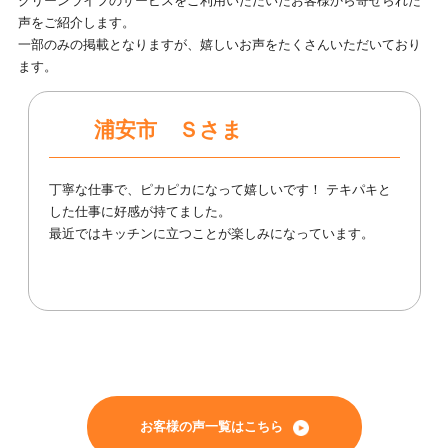
クリーンライフのサービスをご利用いただいたお客様から寄せられた
声をご紹介します。
一部のみの掲載となりますが、嬉しいお声をたくさんいただいており
ます。
浦安市 Ｓさま
丁寧な仕事で、ピカピカになって嬉しいです！ テキパキと
した仕事に好感が持てました。
最近ではキッチンに立つことが楽しみになっています。
お客様の声一覧はこちら