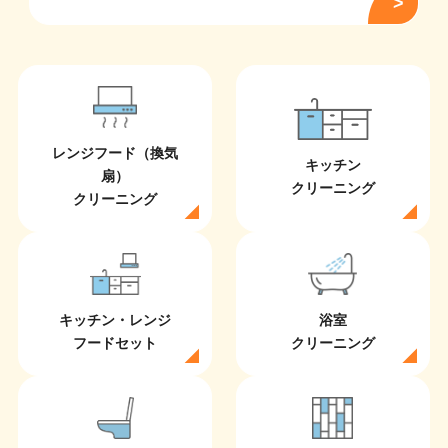
レンジフード（換気
キッチン
扇）
クリーニング
クリーニング
キッチン・レンジ
浴室
フードセット
クリーニング