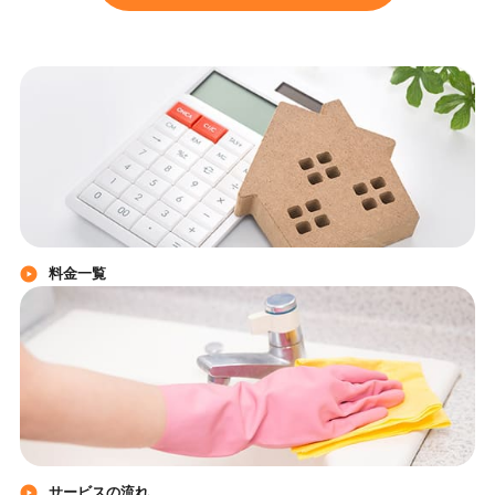
料金一覧
サービスの流れ