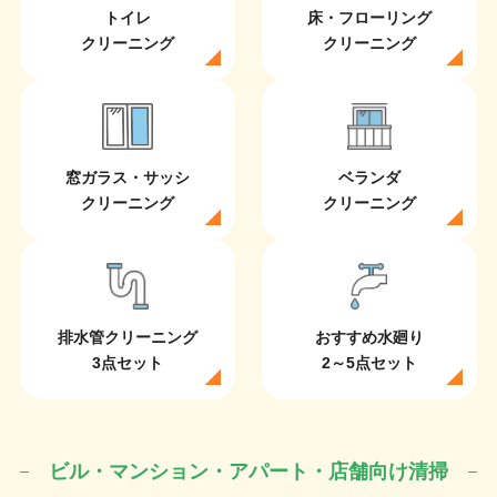
トイレ
床・フローリング
クリーニング
クリーニング
窓ガラス・サッシ
ベランダ
クリーニング
クリーニング
排水管クリーニング
おすすめ水廻り
3点セット
2～5点セット
ビル・マンション・アパート・店舗向け清掃