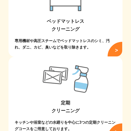
ベッドマットレス
クリーニング
専用機材や高圧スチームでベッドマットレスのシミ、汚
れ、ダニ、カビ、臭いなどを取り除きます。
定期
クリーニング
キッチンや浴室などの水廻りを中心に3つの定期クリーニン
グコースをご用意しております。