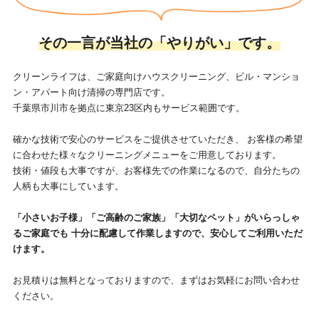
その一言が当社の「やりがい」です。
クリーンライフは、ご家庭向けハウスクリーニング、ビル・マンショ
ン・アパート向け清掃の専門店です。
千葉県市川市を拠点に東京23区内もサービス範囲です。
確かな技術で安心のサービスをご提供させていただき、
お客様の希望
に合わせた様々なクリーニングメニューをご用意しております。
技術・値段も大事ですが、お客様先での作業になるので、自分たちの
人柄も大事にしています。
「小さいお子様」「ご高齢のご家族」「大切なペット」がいらっしゃ
るご家庭でも
十分に配慮して作業しますので、安心してご利用いただ
けます。
お見積りは無料となっておりますので、まずはお気軽にお問い合わせ
ください。