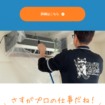
詳細はこちら