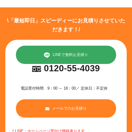
\「最短即日」スピーディーにお見積りさせていた
だきます！/
LINEで無料お見積り
0120-55-4039
電話受付時間 9：00 ～ 18：00／ 定休日：不定休
メールでのお見積り
＊LINE・ホームページ受付は随時承ります。