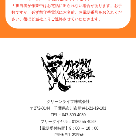
＊担当者が作業中はお電話に出られない場合があります。お手
数ですが、必ず留守番電話にお名前、お電話番号をお入れくだ
さい。後ほど当社よりご連絡させていただきます。
クリーンライフ株式会社
〒272-0144 千葉県市川市新井1-21-19-101
TEL：047-399-4039
フリーダイヤル：0120-55-4039
【電話受付時間】9：00 ～ 18：00
【定休日】不定休