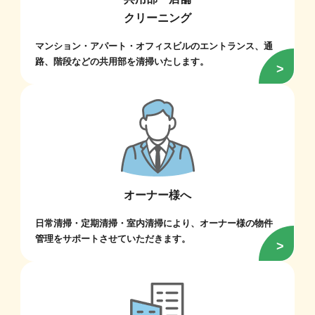
クリーニング
マンション・アパート・オフィスビルのエントランス、通
路、階段などの共用部を清掃いたします。
オーナー様へ
日常清掃・定期清掃・室内清掃により、オーナー様の物件
管理をサポートさせていただきます。