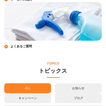
よくあるご質問
TOPICS
トピックス
ALL
お知らせ
キャンペーン
ブログ