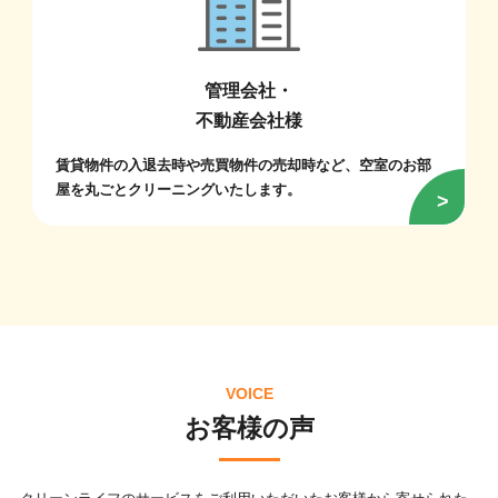
管理会社・
不動産会社様
賃貸物件の入退去時や売買物件の売却時など、空室のお部
屋を丸ごとクリーニングいたします。
VOICE
お客様の声