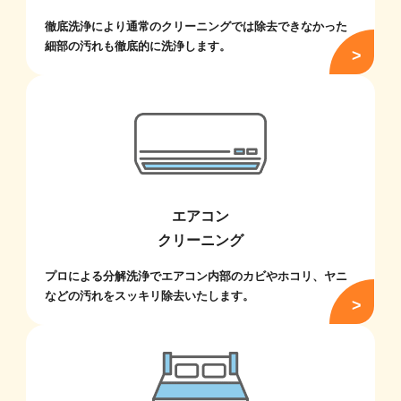
徹底洗浄により通常のクリーニングでは除去できなかった
細部の汚れも徹底的に洗浄します。
エアコン
クリーニング
プロによる分解洗浄でエアコン内部のカビやホコリ、ヤニ
などの汚れをスッキリ除去いたします。