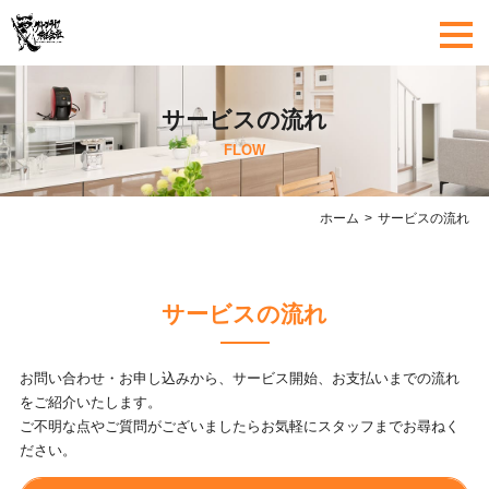
サービスの流れ
FLOW
ホーム
サービスの流れ
サービスの流れ
お問い合わせ・お申し込みから、サービス開始、お支払いまでの流れ
をご紹介いたします。
ご不明な点やご質問がございましたらお気軽にスタッフまでお尋ねく
ださい。