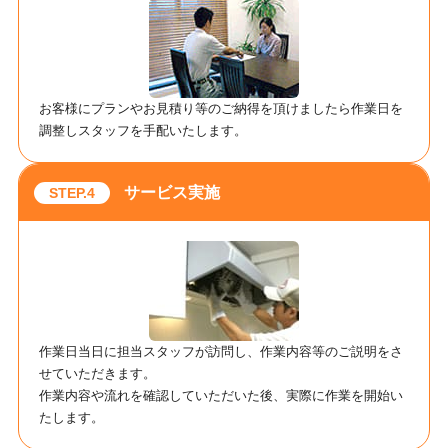
お客様にプランやお見積り等のご納得を頂けましたら作業日を
調整しスタッフを手配いたします。
サービス実施
作業日当日に担当スタッフが訪問し、作業内容等のご説明をさ
せていただきます。
作業内容や流れを確認していただいた後、実際に作業を開始い
たします。