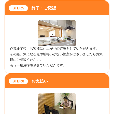
終了・ご確認
作業終了後、お客様に仕上がりの確認をしていただきます。
その際、気になる点や納得いかない箇所がございましたらお気
軽にご相談ください。
もう一度お掃除させていただきます。
お支払い