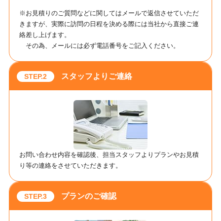
※お見積りのご質問などに関してはメールで返信させていただ
きますが、実際に訪問の日程を決める際には当社から直接ご連
絡差し上げます。
その為、メールには必ず電話番号をご記入ください。
スタッフよりご連絡
お問い合わせ内容を確認後、担当スタッフよりプランやお見積
り等の連絡をさせていただきます。
プランのご確認