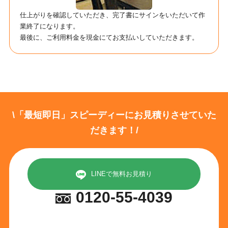
仕上がりを確認していただき、完了書にサインをいただいて作
業終了になります。
最後に、ご利用料金を現金にてお支払いしていただきます。
\「最短即日」スピーディーにお見積りさせていた
だきます！/
LINEで無料お見積り
0120-55-4039