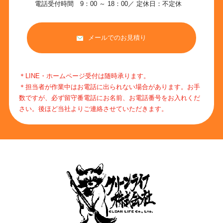
電話受付時間 9：00 ～ 18：00／ 定休日：不定休
メールでのお見積り
＊LINE・ホームページ受付は随時承ります。
＊担当者が作業中はお電話に出られない場合があります。お手
数ですが、必ず留守番電話にお名前、お電話番号をお入れくだ
さい。後ほど当社よりご連絡させていただきます。