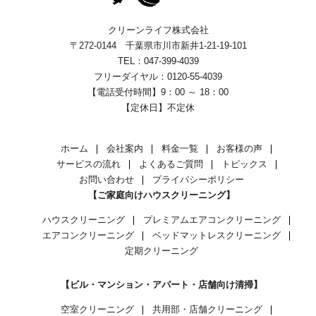
クリーンライフ株式会社
〒272-0144 千葉県市川市新井1-21-19-101
TEL：047-399-4039
フリーダイヤル：0120-55-4039
【電話受付時間】9：00 ～ 18：00
【定休日】不定休
ホーム
会社案内
料金一覧
お客様の声
サービスの流れ
よくあるご質問
トピックス
お問い合わせ
プライバシーポリシー
【ご家庭向けハウスクリーニング】
ハウスクリーニング
プレミアムエアコンクリーニング
エアコンクリーニング
ベッドマットレスクリーニング
定期クリーニング
【ビル・マンション・アパート・店舗向け清掃】
空室クリーニング
共用部・店舗クリーニング