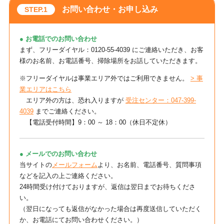
お問い合わせ・お申し込み
● お電話でのお問い合わせ
まず、フリーダイヤル：0120-55-4039 にご連絡いただき、お客
様のお名前、お電話番号、掃除場所をお話していただきます。
※フリーダイヤルは事業エリア外ではご利用できません。
> 事
業エリアはこちら
エリア外の方は、恐れ入りますが
受注センター：047-399-
4039
までご連絡ください。
【電話受付時間】9：00 ～ 18：00（休日不定休）
● メールでのお問い合わせ
当サイトの
メールフォーム
より、お名前、電話番号、質問事項
などを記入の上ご連絡ください。
24時間受け付けておりますが、返信は翌日までお待ちくださ
い。
（翌日になっても返信がなかった場合は再度送信していただく
か、お電話にてお問い合わせください。）