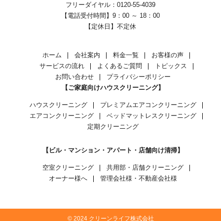
フリーダイヤル：0120-55-4039
【電話受付時間】9：00 ～ 18：00
【定休日】不定休
ホーム
会社案内
料金一覧
お客様の声
サービスの流れ
よくあるご質問
トピックス
お問い合わせ
プライバシーポリシー
【ご家庭向けハウスクリーニング】
ハウスクリーニング
プレミアムエアコンクリーニング
エアコンクリーニング
ベッドマットレスクリーニング
定期クリーニング
【ビル・マンション・アパート・店舗向け清掃】
空室クリーニング
共用部・店舗クリーニング
オーナー様へ
管理会社様・不動産会社様
© 2024 クリーンライフ株式会社