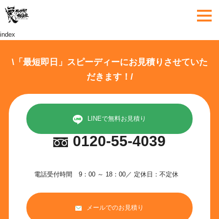
index
\「最短即日」スピーディーにお見積りさせていた
だきます！/
LINEで無料お見積り
0120-55-4039
電話受付時間 9：00 ～ 18：00／ 定休日：不定休
メールでのお見積り