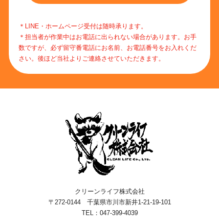
＊LINE・ホームページ受付は随時承ります。
＊担当者が作業中はお電話に出られない場合があります。お手
数ですが、必ず留守番電話にお名前、お電話番号をお入れくだ
さい。後ほど当社よりご連絡させていただきます。
クリーンライフ株式会社
〒272-0144 千葉県市川市新井1-21-19-101
TEL：047-399-4039