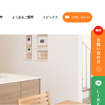
声
よくあるご質問
トピックス
お問い合わせ