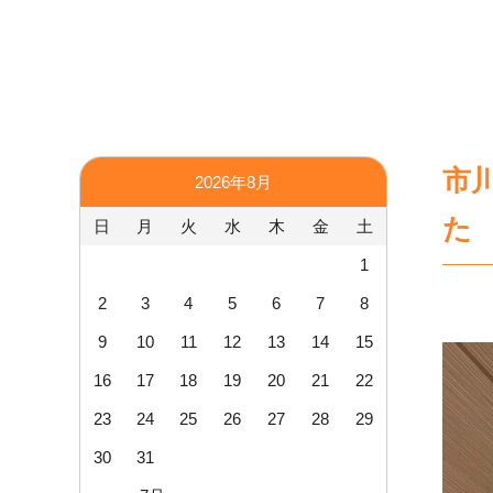
市
2026年8月
た
日
月
火
水
木
金
土
1
2
3
4
5
6
7
8
9
10
11
12
13
14
15
16
17
18
19
20
21
22
23
24
25
26
27
28
29
30
31