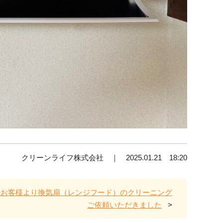
クリーンライフ株式会社 ｜ 2025.01.21 18:20
のお客様より換気扇（レンジフード）のクリーニング
ご依頼いただきました
>