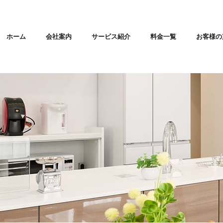
ホーム
会社案内
サービス紹介
料金一覧
お客様の