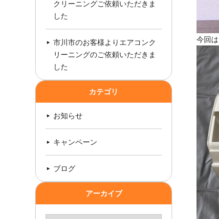
クリーニングご依頼いただきま
した
今回は
市川市のお客様よりエアコンク
リーニングのご依頼いただきま
した
カテゴリ
お知らせ
キャンペーン
ブログ
アーカイブ