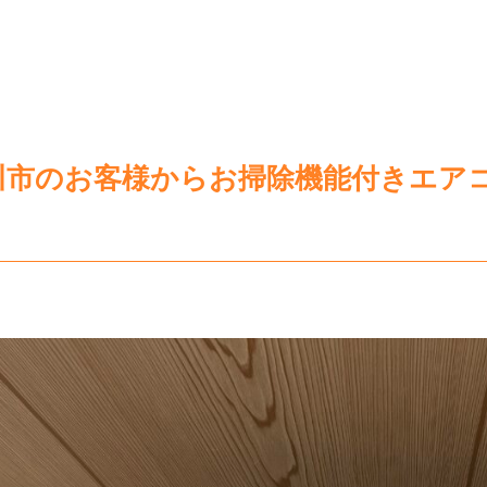
川市のお客様からお掃除機能付きエア