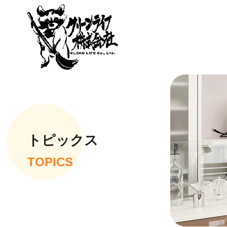
トピックス
TOPICS