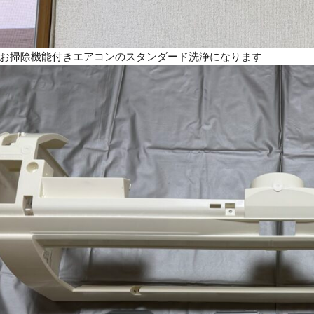
お掃除機能付きエアコンのスタンダード洗浄になります