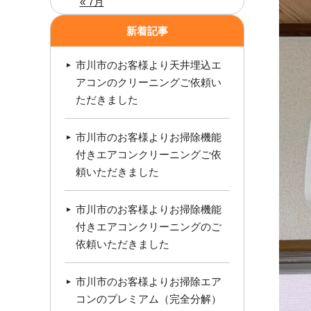
« 7月
新着記事
市川市のお客様より天井埋込エ
アコンのクリーニングご依頼い
ただきました
市川市のお客様よりお掃除機能
付きエアコンクリーニングご依
頼いただきました
市川市のお客様よりお掃除機能
付きエアコンクリーニングのご
依頼いただきました
市川市のお客様よりお掃除エア
コンのプレミアム（完全分解）