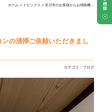
ホーム
トピックス
市川市のお客様からお掃除機能付きエアコンの清掃ご依頼いただきました
コンの清掃ご依頼いただきまし
カテゴリ：
ブログ