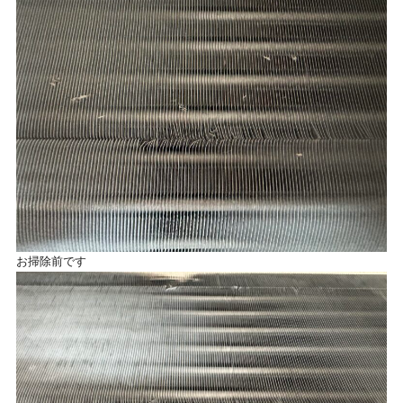
お掃除前です