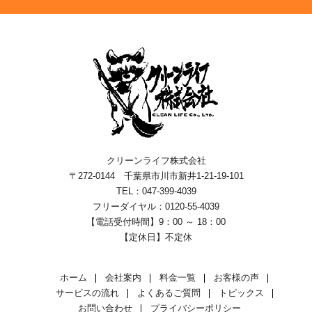
クリーンライフ株式会社
〒272-0144 千葉県市川市新井1-21-19-101
TEL：047-399-4039
フリーダイヤル：0120-55-4039
【電話受付時間】9：00 ～ 18：00
【定休日】不定休
ホーム
会社案内
料金一覧
お客様の声
サービスの流れ
よくあるご質問
トピックス
お問い合わせ
プライバシーポリシー