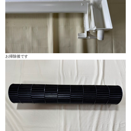
お掃除後です