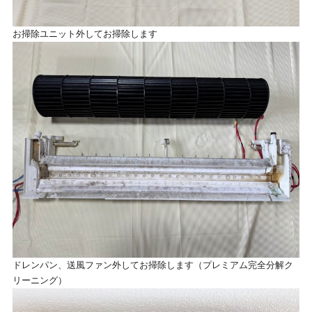
お掃除ユニット外してお掃除します
ドレンパン、送風ファン外してお掃除します（プレミアム完全分解ク
リーニング）