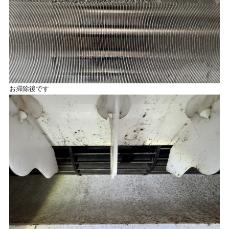
お掃除後です