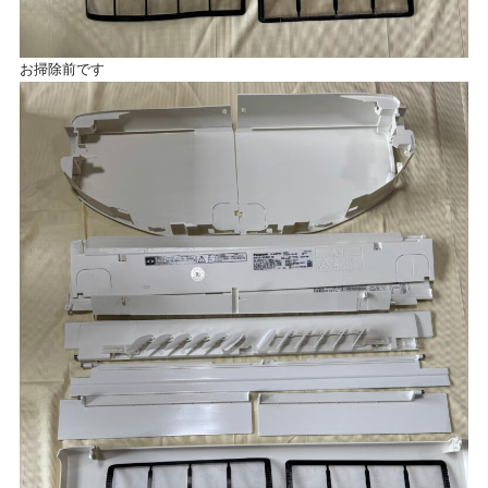
お掃除前です