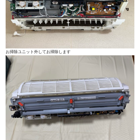
お掃除ユニット外してお掃除します