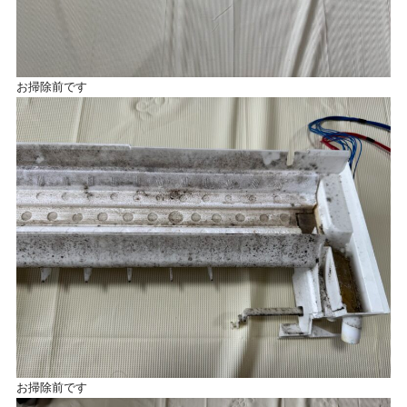
お掃除前です
お掃除前です