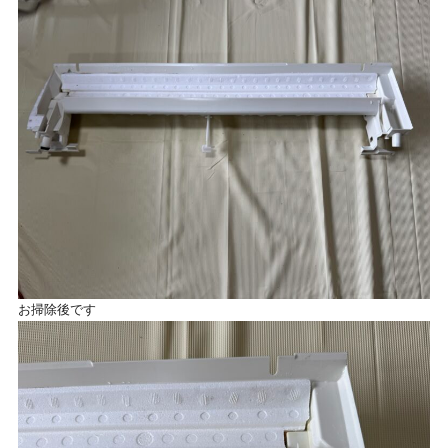
お掃除後です