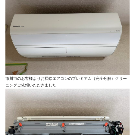
市川市のお客様よりお掃除エアコンのプレミアム（完全分解）クリー
ニングご依頼いただきました