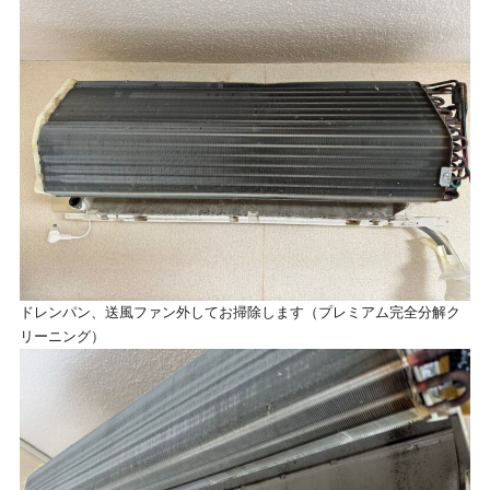
ドレンパン、送風ファン外してお掃除します（プレミアム完全分解ク
リーニング）