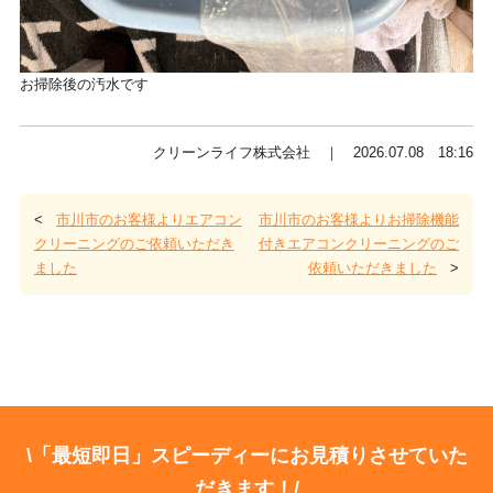
お掃除後の汚水です
クリーンライフ株式会社 ｜ 2026.07.08 18:16
<
市川市のお客様よりエアコン
市川市のお客様よりお掃除機能
クリーニングのご依頼いただき
付きエアコンクリーニングのご
ました
依頼いただきました
>
\「最短即日」スピーディーにお見積りさせていた
だきます！/