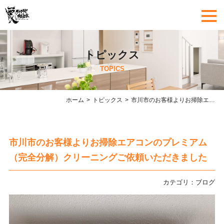
トピックス
TOPICS
ホーム
トピックス
市川市のお客様よりお掃除エアコンのプレミアム（完全分解）クリーニングご依頼いただきました
市川市のお客様よりお掃除エアコンのプレミアム
（完全分解）クリーニングご依頼いただきました
カテゴリ：
ブログ