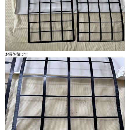
お掃除後です