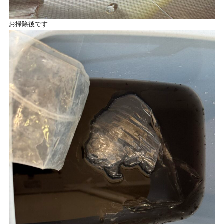
お掃除後です