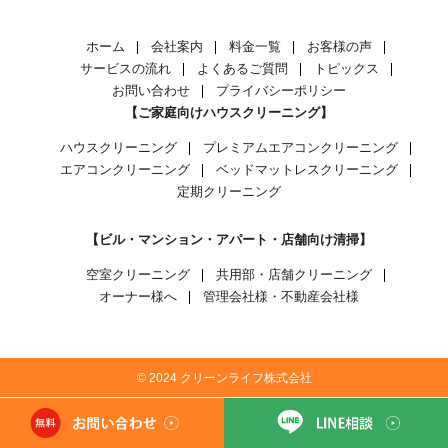
ホーム
会社案内
料金一覧
お客様の声
サービスの流れ
よくあるご質問
トピックス
お問い合わせ
プライバシーポリシー
【ご家庭向けハウスクリーニング】
ハウスクリーニング
プレミアムエアコンクリーニング
エアコンクリーニング
ベッドマットレスクリーニング
定期クリーニング
【ビル・マンション・アパート・店舗向け清掃】
空室クリーニング
共用部・店舗クリーニング
オーナー様へ
管理会社様・不動産会社様
© 2024 クリーンライフ株式会社