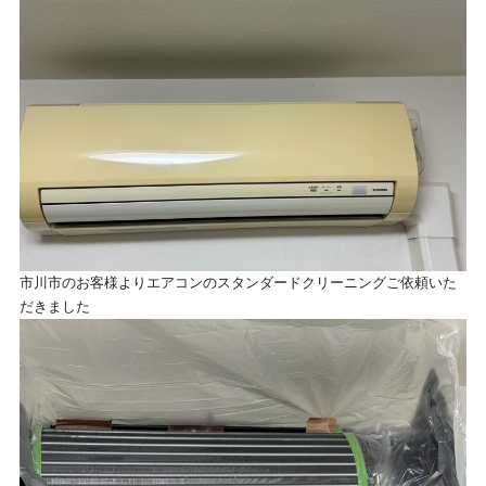
市川市のお客様よりエアコンのスタンダードクリーニングご依頼いた
だきました