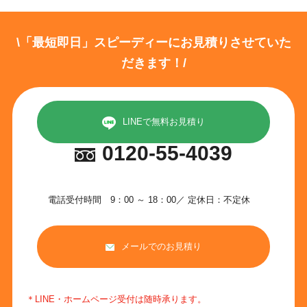
\「最短即日」スピーディーにお見積りさせていた
だきます！/
LINEで無料お見積り
0120-55-4039
電話受付時間 9：00 ～ 18：00／ 定休日：不定休
メールでのお見積り
＊LINE・ホームページ受付は随時承ります。