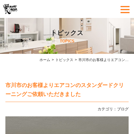
トピックス
TOPICS
ホーム
トピックス
市川市のお客様よりエアコンのスタンダードクリーニングご依頼いただきました
市川市のお客様よりエアコンのスタンダードクリ
ーニングご依頼いただきました
カテゴリ：
ブログ