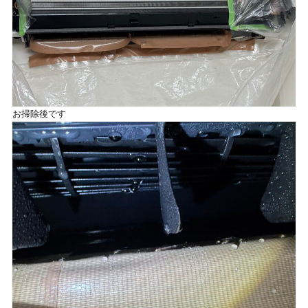
お掃除後です