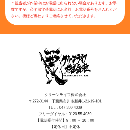
＊担当者が作業中はお電話に出られない場合があります。お手
数ですが、必ず留守番電話にお名前、お電話番号をお入れくだ
さい。後ほど当社よりご連絡させていただきます。
クリーンライフ株式会社
〒272-0144 千葉県市川市新井1-21-19-101
TEL：047-399-4039
フリーダイヤル：0120-55-4039
【電話受付時間】9：00 ～ 18：00
【定休日】不定休