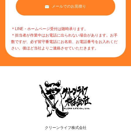
メールでのお見積り
＊LINE・ホームページ受付は随時承ります。
＊担当者が作業中はお電話に出られない場合があります。お手
数ですが、必ず留守番電話にお名前、お電話番号をお入れくだ
さい。後ほど当社よりご連絡させていただきます。
クリーンライフ株式会社