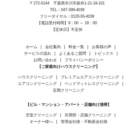
〒272-0144 千葉県市川市新井1-21-19-101
TEL：047-399-4039
フリーダイヤル：0120-55-4039
【電話受付時間】9：00 ～ 18：00
【定休日】不定休
ホーム
会社案内
料金一覧
お客様の声
サービスの流れ
よくあるご質問
トピックス
お問い合わせ
プライバシーポリシー
【ご家庭向けハウスクリーニング】
ハウスクリーニング
プレミアムエアコンクリーニング
エアコンクリーニング
ベッドマットレスクリーニング
定期クリーニング
【ビル・マンション・アパート・店舗向け清掃】
空室クリーニング
共用部・店舗クリーニング
オーナー様へ
管理会社様・不動産会社様