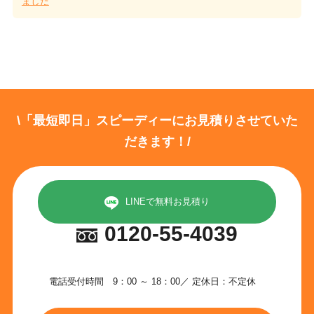
ました
\「最短即日」スピーディーにお見積りさせていた
だきます！/
LINEで無料お見積り
0120-55-4039
電話受付時間 9：00 ～ 18：00／ 定休日：不定休