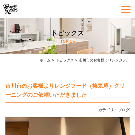
トピックス
TOPICS
ホーム
トピックス
市川市のお客様よりレンジフード（換気扇）クリーニングのご依頼いただきました
市川市のお客様よりレンジフード（換気扇）クリ
ーニングのご依頼いただきました
カテゴリ：
ブログ