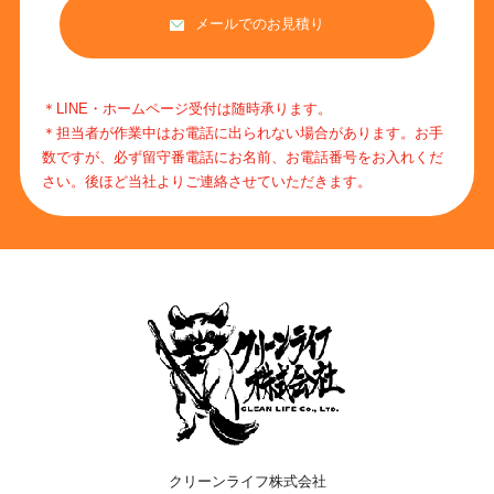
メールでのお見積り
＊LINE・ホームページ受付は随時承ります。
＊担当者が作業中はお電話に出られない場合があります。お手
数ですが、必ず留守番電話にお名前、お電話番号をお入れくだ
さい。後ほど当社よりご連絡させていただきます。
クリーンライフ株式会社