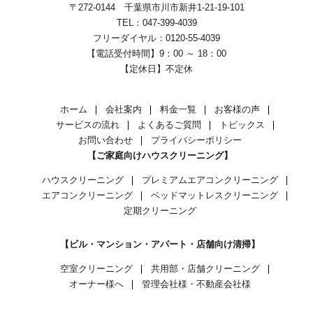
〒272-0144 千葉県市川市新井1-21-19-101
TEL：047-399-4039
フリーダイヤル：0120-55-4039
【電話受付時間】9：00 ～ 18：00
【定休日】不定休
ホーム
会社案内
料金一覧
お客様の声
サービスの流れ
よくあるご質問
トピックス
お問い合わせ
プライバシーポリシー
【ご家庭向けハウスクリーニング】
ハウスクリーニング
プレミアムエアコンクリーニング
エアコンクリーニング
ベッドマットレスクリーニング
定期クリーニング
【ビル・マンション・アパート・店舗向け清掃】
空室クリーニング
共用部・店舗クリーニング
オーナー様へ
管理会社様・不動産会社様