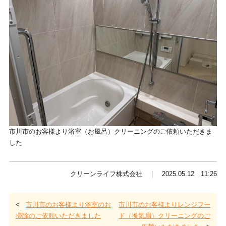
市川市のお客様より浴室（お風呂）クリーニングのご依頼いただきま
した
クリーンライフ株式会社 ｜ 2025.05.12 11:26
<
市川市のお客様より浴室のお
市川市のお客様よりレンジフー
掃除のご依頼いただきました
ド（換気扇）クリーニングのご