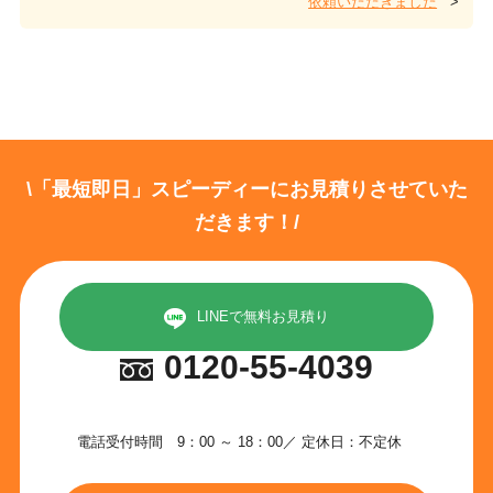
依頼いただきました
>
\「最短即日」スピーディーにお見積りさせていた
だきます！/
LINEで無料お見積り
0120-55-4039
電話受付時間 9：00 ～ 18：00／ 定休日：不定休