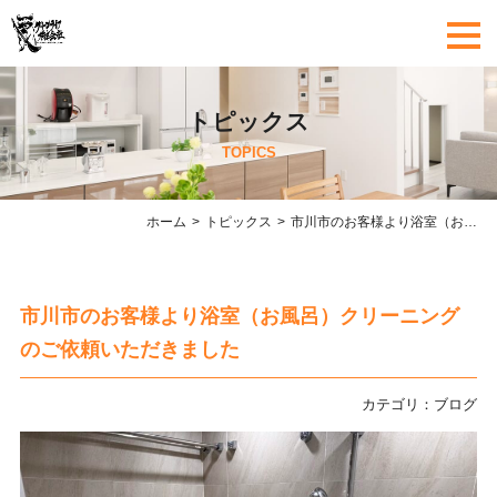
トピックス
TOPICS
ホーム
トピックス
市川市のお客様より浴室（お風呂）クリーニングのご依頼いただきました
市川市のお客様より浴室（お風呂）クリーニング
のご依頼いただきました
カテゴリ：
ブログ